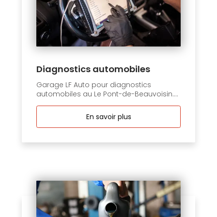
Diagnostics automobiles
Garage LF Auto pour diagnostics
automobiles au Le Pont-de-Beauvoisin....
En savoir plus