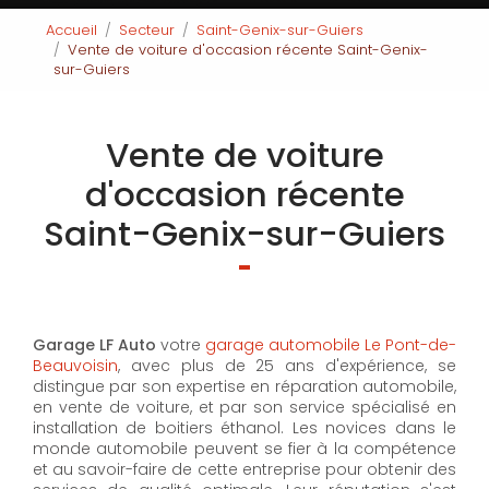
Accueil
Secteur
Saint-Genix-sur-Guiers
Vente de voiture d'occasion récente Saint-Genix-
sur-Guiers
Vente de voiture
d'occasion récente
Saint-Genix-sur-Guiers
Garage LF Auto
votre
garage automobile Le Pont-de-
Beauvoisin
, avec plus de 25 ans d'expérience, se
distingue par son expertise en réparation automobile,
en vente de voiture, et par son service spécialisé en
installation de boitiers éthanol. Les novices dans le
monde automobile peuvent se fier à la compétence
et au savoir-faire de cette entreprise pour obtenir des