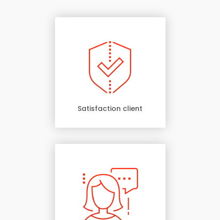
Satisfaction client