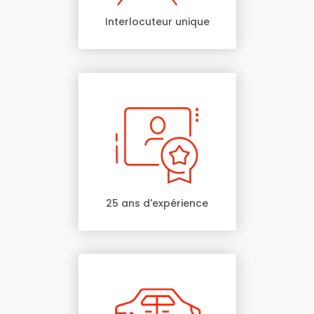
Interlocuteur unique
25 ans d'expérience