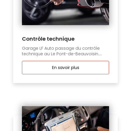
Contrôle technique
Garage LF Auto passage du contrôle
technique au Le Pont-de-Beauvoisin....
En savoir plus