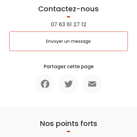
Contactez-nous
07 63 61 27 12
Envoyer un message
Partagez cette page
Facebook
Twitter
Email
Nos points forts