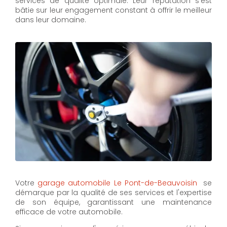
services de qualité optimale. Leur réputation s'est
bâtie sur leur engagement constant à offrir le meilleur
dans leur domaine.
Votre
garage automobile Le Pont-de-Beauvoisin
se
démarque par la qualité de ses services et l'expertise
de son équipe, garantissant une maintenance
efficace de votre automobile.