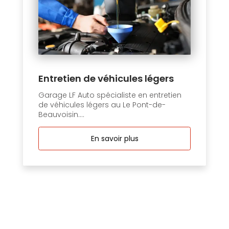
Entretien de véhicules légers
Garage LF Auto spécialiste en entretien
de véhicules légers au Le Pont-de-
Beauvoisin....
En savoir plus