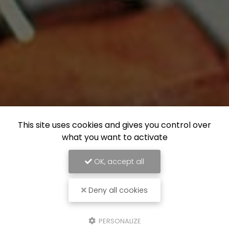
This site uses cookies and gives you control over
what you want to activate
OK, accept all
Deny all cookies
PERSONALIZE