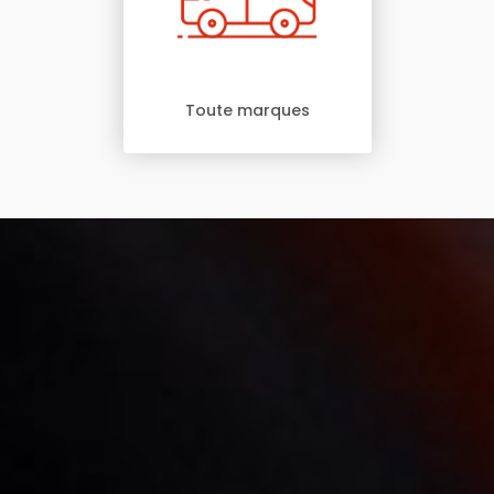
Toute marques