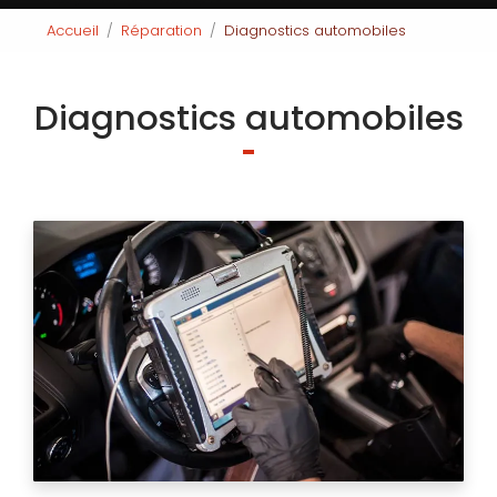
Accueil
Réparation
Diagnostics automobiles
Diagnostics automobiles