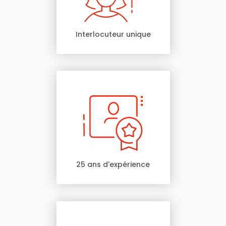
Interlocuteur unique
25 ans d'expérience