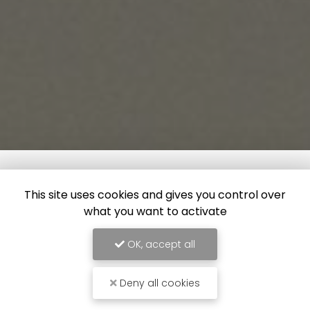
This site uses cookies and gives you control over
what you want to activate
OK, accept all
Deny all cookies