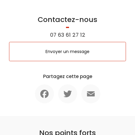
Contactez-nous
07 63 61 27 12
Envoyer un message
Partagez cette page
Facebook
Twitter
Email
Nos points forts