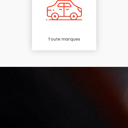
Toute marques