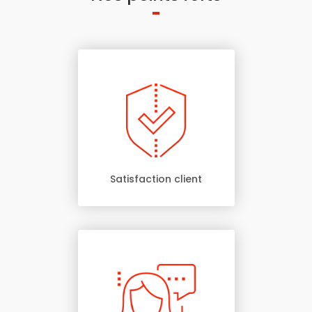
Satisfaction client