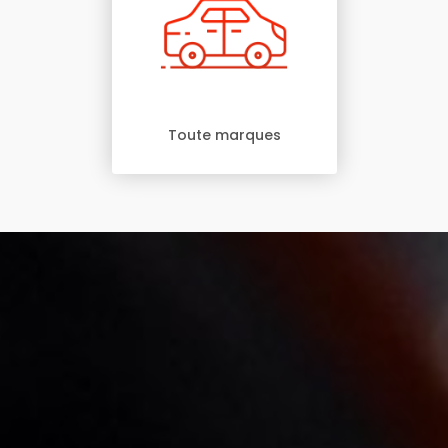
Toute marques