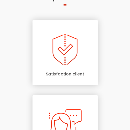
Satisfaction client