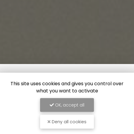
This site uses cookies and gives you control over
what you want to activate
OK, accept all
Deny all cookies