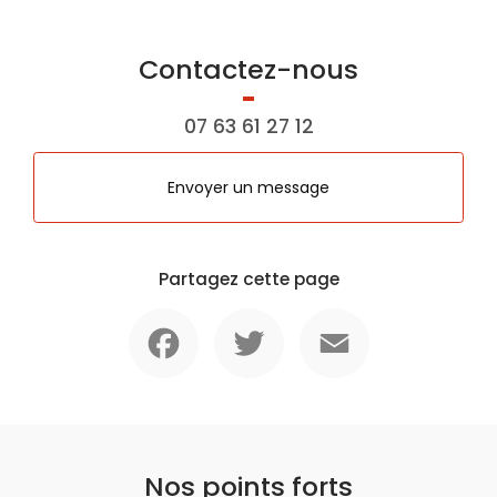
Contactez-nous
07 63 61 27 12
Envoyer un message
Partagez cette page
Facebook
Twitter
Email
Nos points forts