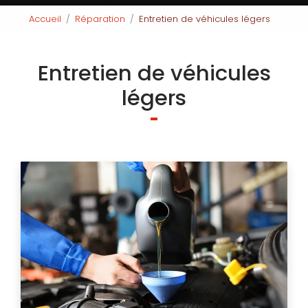
Accueil
Réparation
Entretien de véhicules légers
Entretien de véhicules
légers