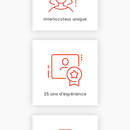
Interlocuteur unique
25 ans d'expérience