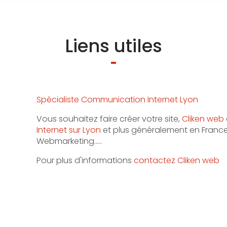
Liens utiles
Spécialiste Communication Internet Lyon
Vous souhaitez faire créer votre site,
Cliken web
Internet sur Lyon
et plus généralement en France.
Webmarketing…..
Pour plus d'informations
contactez Cliken web