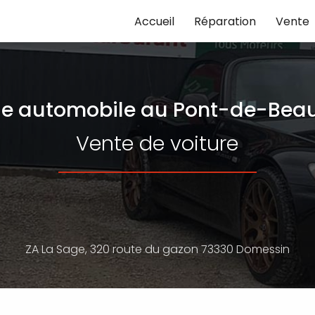
Accueil
Réparation
Vente
e automobile
au Pont-de-Beau
Vente de voiture
ZA La Sage,
320 route du gazon
73330 Domessin