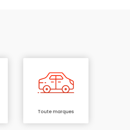
Toute marques