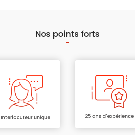
Nos points forts
25 ans d'expérience
Interlocuteur unique