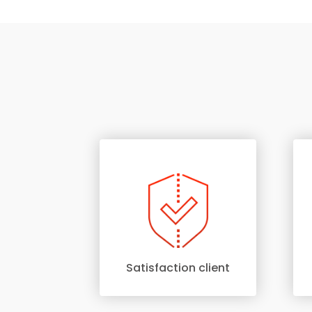
Satisfaction client