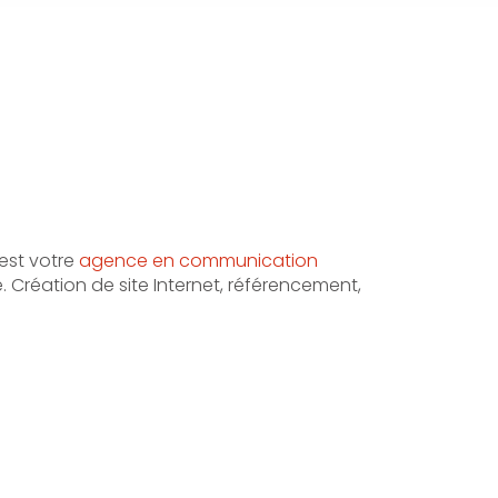
est votre
agence en communication
 Création de site Internet, référencement,