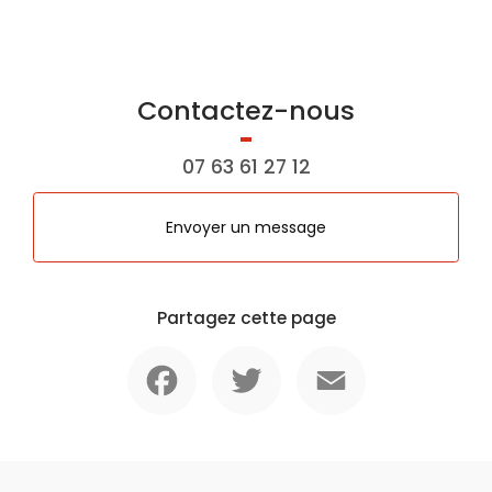
Contactez-nous
07 63 61 27 12
Envoyer un message
Partagez cette page
Facebook
Twitter
Email