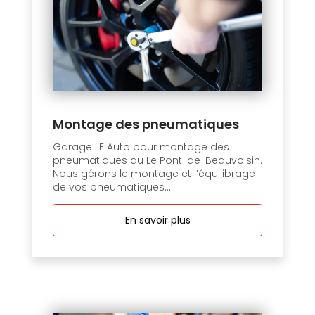
Montage des pneumatiques
Garage LF Auto pour montage des
pneumatiques au Le Pont-de-Beauvoisin.
Nous gérons le montage et l’équilibrage
de vos pneumatiques....
En savoir plus