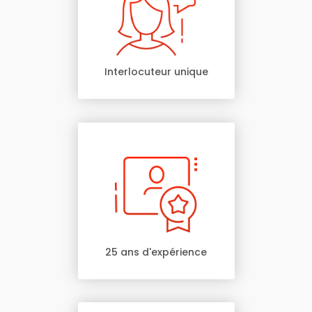
Interlocuteur unique
25 ans d'expérience