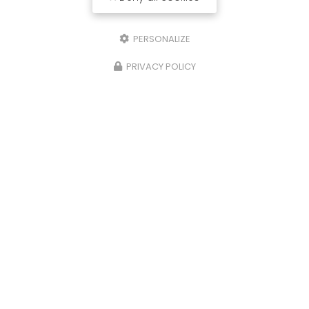
PERSONALIZE
PRIVACY POLICY