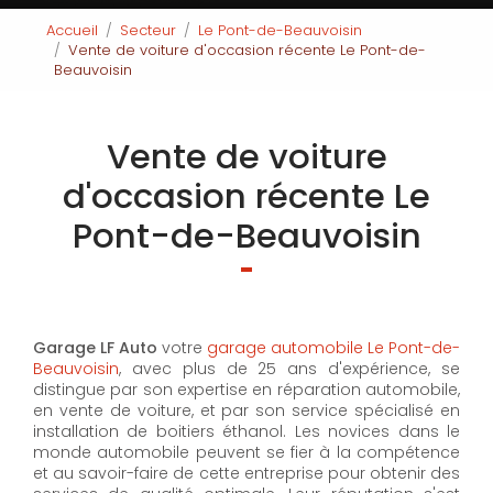
Accueil
Secteur
Le Pont-de-Beauvoisin
Vente de voiture d'occasion récente Le Pont-de-
Beauvoisin
Vente de voiture
d'occasion récente Le
Pont-de-Beauvoisin
Garage LF Auto
votre
garage automobile Le Pont-de-
Beauvoisin
, avec plus de 25 ans d'expérience, se
distingue par son expertise en réparation automobile,
en vente de voiture, et par son service spécialisé en
installation de boitiers éthanol. Les novices dans le
monde automobile peuvent se fier à la compétence
et au savoir-faire de cette entreprise pour obtenir des