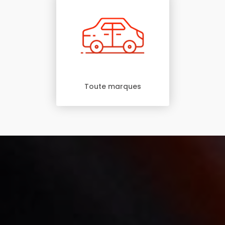
Toute marques