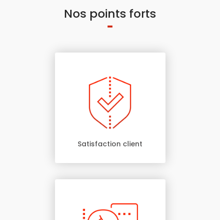
Nos points forts
Satisfaction client