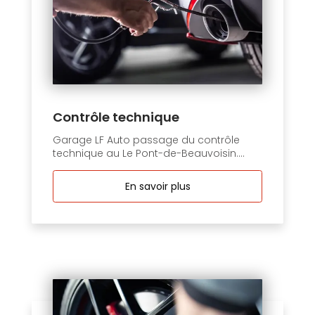
Contrôle technique
Garage LF Auto passage du contrôle
technique au Le Pont-de-Beauvoisin....
En savoir plus