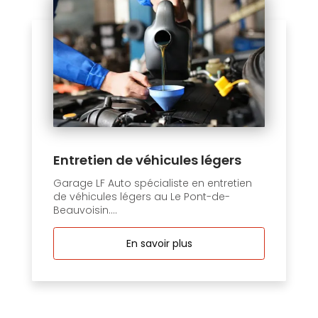
Entretien de véhicules légers
Garage LF Auto spécialiste en entretien
de véhicules légers au Le Pont-de-
Beauvoisin....
En savoir plus