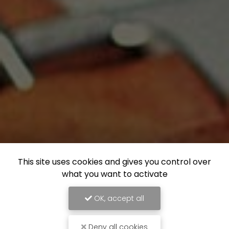
This site uses cookies and gives you control over
what you want to activate
OK, accept all
Deny all cookies