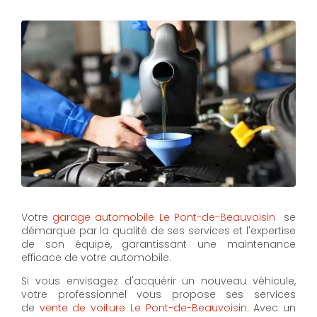
Votre
garage automobile Le Pont-de-Beauvoisin
se
démarque par la qualité de ses services et l'expertise
de son équipe, garantissant une maintenance
efficace de votre automobile.
Si vous envisagez d'acquérir un nouveau véhicule,
votre professionnel vous propose ses services
de
vente de voiture Le Pont-de-Beauvoisin
. Avec un