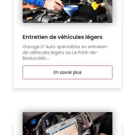
Entretien de véhicules légers
Garage LF Auto spécialiste en entretien
de véhicules légers au Le Pont-de-
Beauvoisin....
En savoir plus