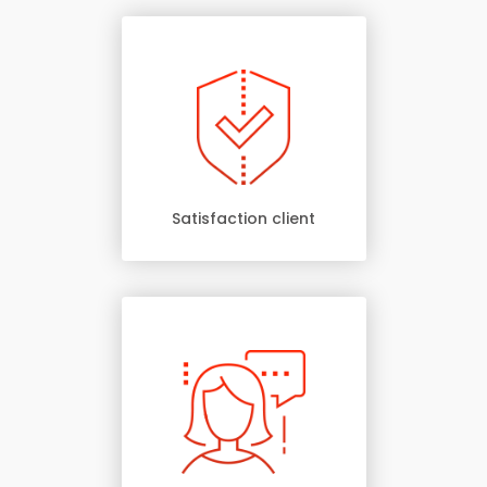
Satisfaction client