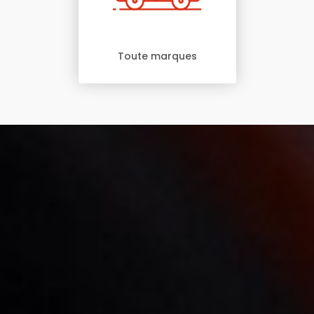
Toute marques