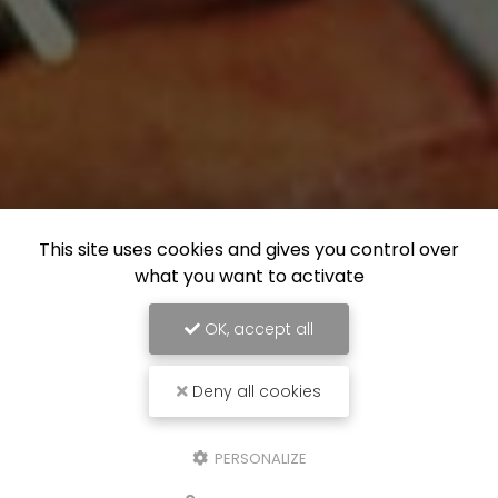
This site uses cookies and gives you control over
what you want to activate
OK, accept all
Deny all cookies
PERSONALIZE