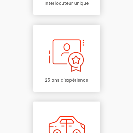
Interlocuteur unique
25 ans d'expérience