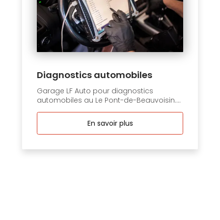
Diagnostics automobiles
Garage LF Auto pour diagnostics
automobiles au Le Pont-de-Beauvoisin....
En savoir plus