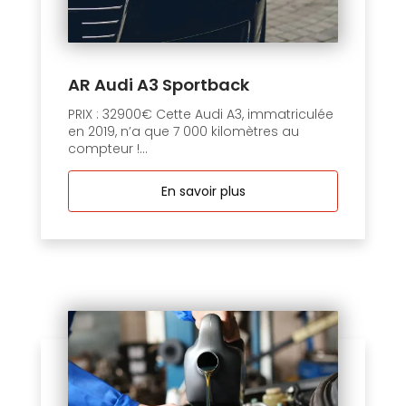
AR Audi A3 Sportback
PRIX : 32900€ Cette Audi A3, immatriculée
en 2019, n’a que 7 000 kilomètres au
compteur !...
En savoir plus