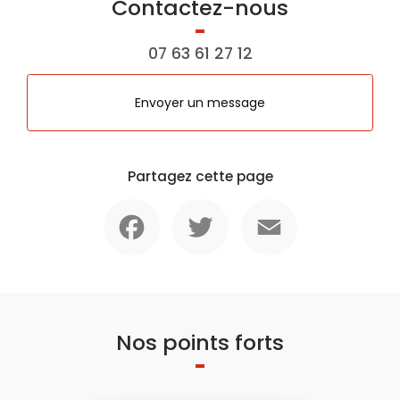
Contactez-nous
07 63 61 27 12
Envoyer un message
Partagez cette page
Facebook
Twitter
Email
Nos points forts