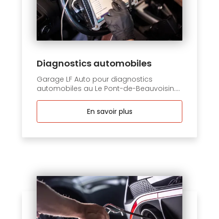
Diagnostics automobiles
Garage LF Auto pour diagnostics
automobiles au Le Pont-de-Beauvoisin....
En savoir plus