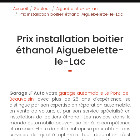
Accueil
Secteur
Aiguebelette-le-Lac
Prix installation boitier éthanol Aiguebelette-le-Lac
Prix installation boitier
éthanol Aiguebelette-
le-Lac
Garage LF Auto
votre
garage automobile Le Pont-de-
Beauvoisin
, avec plus de 25 ans d'expérience, se
distingue par son expertise en réparation automobile,
en vente de voiture, et par son service spécialisé en
installation de boitiers éthanol. Les novices dans le
monde automobile peuvent se fier à la compétence
et au savoir-faire de cette entreprise pour obtenir des
services de qualité optimale. Leur réputation s'est