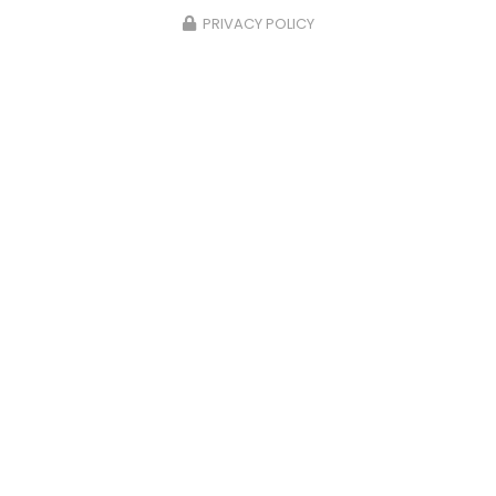
PRIVACY POLICY