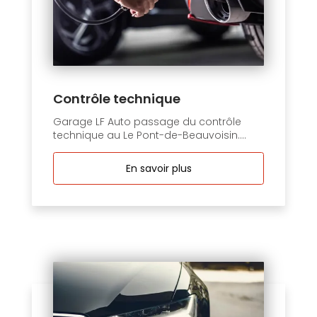
Contrôle technique
Garage LF Auto passage du contrôle
technique au Le Pont-de-Beauvoisin....
En savoir plus