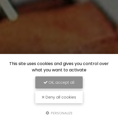
This site uses cookies and gives you control over
what you want to activate
OK, accept all
Deny all cookies
PERSONALIZE