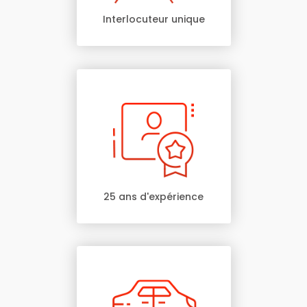
Interlocuteur unique
25 ans d'expérience