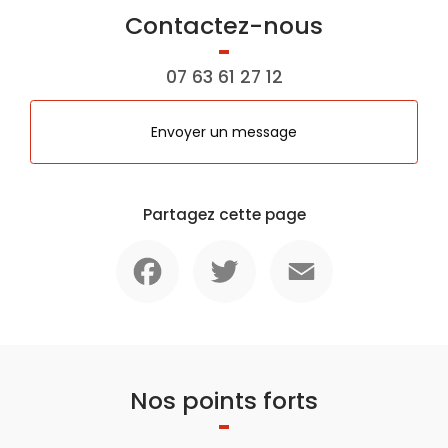
Contactez-nous
07 63 61 27 12
Envoyer un message
Partagez cette page
Facebook
Twitter
Email
Nos points forts