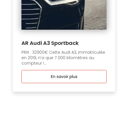
AR Audi A3 Sportback
PRIX : 32900€ Cette Audi A3, immatriculée
en 2019, n’a que 7 000 kilomètres au
compteur !...
En savoir plus