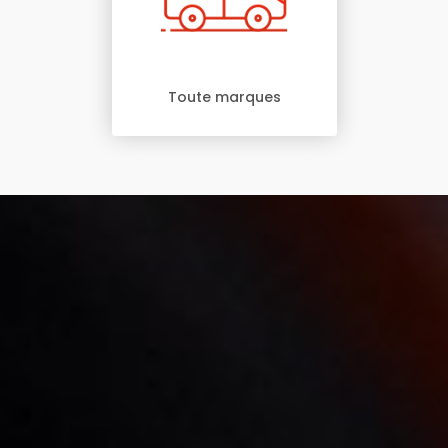
Toute marques