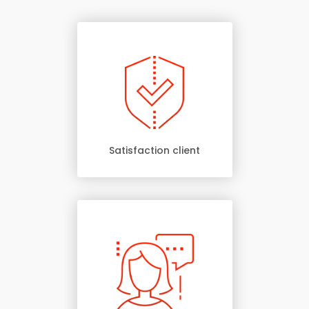
Satisfaction client