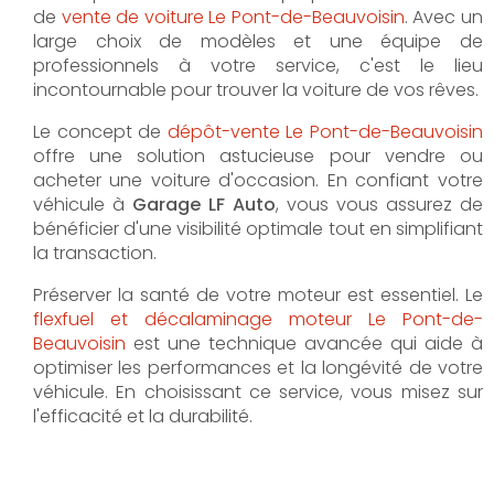
de
vente de voiture Le Pont-de-Beauvoisin
. Avec un
large choix de modèles et une équipe de
professionnels à votre service, c'est le lieu
incontournable pour trouver la voiture de vos rêves.
Le concept de
dépôt-vente Le Pont-de-Beauvoisin
offre une solution astucieuse pour vendre ou
acheter une voiture d'occasion. En confiant votre
véhicule à
Garage LF Auto
, vous vous assurez de
bénéficier d'une visibilité optimale tout en simplifiant
la transaction.
Préserver la santé de votre moteur est essentiel. Le
flexfuel et décalaminage moteur Le Pont-de-
Beauvoisin
est une technique avancée qui aide à
optimiser les performances et la longévité de votre
véhicule. En choisissant ce service, vous misez sur
l'efficacité et la durabilité.