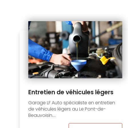
Entretien de véhicules légers
Garage LF Auto spécialiste en entretien
de véhicules légers au Le Pont-de-
Beauvoisin....