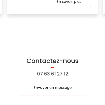
En savoir plus
Contactez-nous
07 63 61 27 12
Envoyer un message