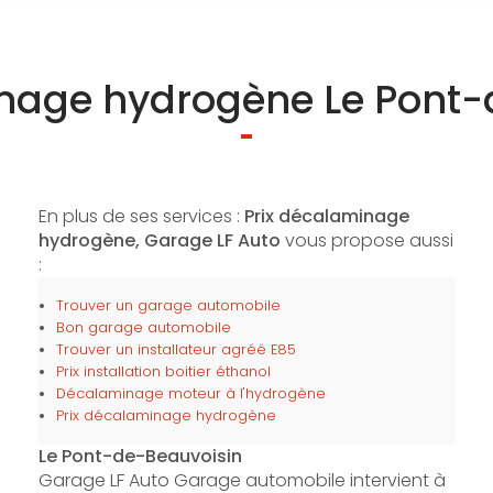
inage hydrogène Le Pont-
En plus de ses services :
Prix décalaminage
hydrogène, Garage LF Auto
vous propose aussi
:
Trouver un garage automobile
Bon garage automobile
Trouver un installateur agréé E85
Prix installation boitier éthanol
Décalaminage moteur à l'hydrogène
Prix décalaminage hydrogène
Le Pont-de-Beauvoisin
Garage LF Auto Garage automobile intervient à