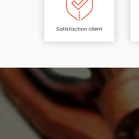
Satisfaction client