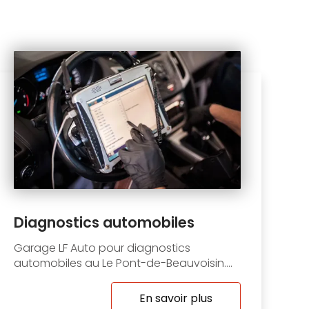
Diagnostics automobiles
Garage LF Auto pour diagnostics
automobiles au Le Pont-de-Beauvoisin....
En savoir plus