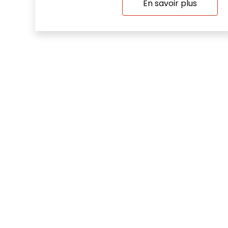
En savoir plus