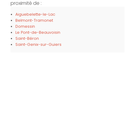
proximité de :
Aiguebelette-le-Lac
Belmont-Tramonet
Domessin
Le Pont-de-Beauvoisin
Saint-Béron
Saint-Genix-sur-Guiers