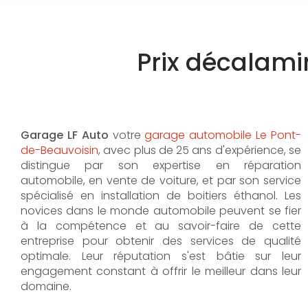
Prix décalam
Garage LF Auto
votre
garage automobile Le Pont-
de-Beauvoisin
, avec plus de 25 ans d'expérience, se
distingue par son expertise en réparation
automobile, en vente de voiture, et par son service
spécialisé en installation de boitiers éthanol. Les
novices dans le monde automobile peuvent se fier
à la compétence et au savoir-faire de cette
entreprise pour obtenir des services de qualité
optimale. Leur réputation s'est bâtie sur leur
engagement constant à offrir le meilleur dans leur
domaine.