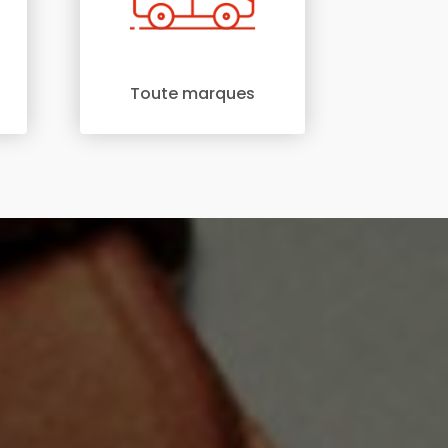
Toute marques