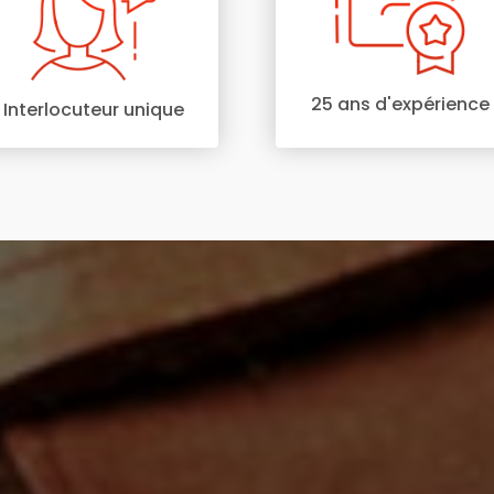
25 ans d'expérience
Interlocuteur unique