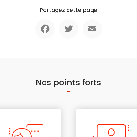
Partagez cette page
Facebook
Twitter
Email
Nos points forts