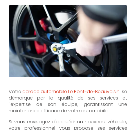
Votre
garage automobile Le Pont-de-Beauvoisin
se
démarque par la qualité de ses services et
l'expertise de son équipe, garantissant une
maintenance efficace de votre automobile.
Si vous envisagez d'acquérir un nouveau véhicule,
votre professionnel vous propose ses services