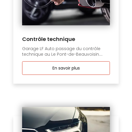
Contrôle technique
Garage LF Auto passage du contrôle
technique au Le Pont-de-Beauvoisin....
En savoir plus