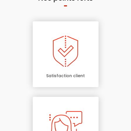
Satisfaction client