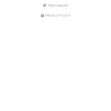
PERSONALIZE
PRIVACY POLICY