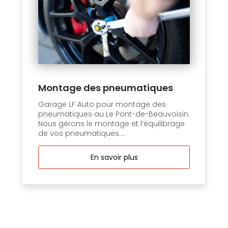
Montage des pneumatiques
Garage LF Auto pour montage des
pneumatiques au Le Pont-de-Beauvoisin.
Nous gérons le montage et l’équilibrage
de vos pneumatiques....
En savoir plus