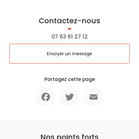
Contactez-nous
07 63 61 27 12
Envoyer un message
Partagez cette page
Facebook
Twitter
Email
Nos points forts