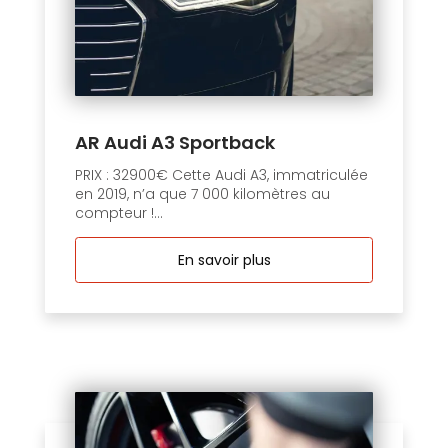
AR Audi A3 Sportback
PRIX : 32900€ Cette Audi A3, immatriculée
en 2019, n’a que 7 000 kilomètres au
compteur !...
En savoir plus