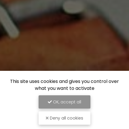
This site uses cookies and gives you control over
what you want to activate
OK, accept all
Deny all cookies