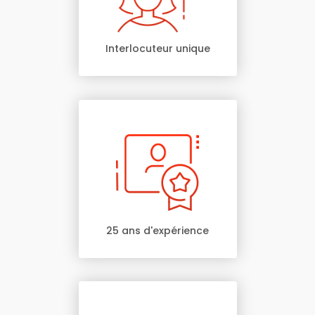
Interlocuteur unique
25 ans d'expérience