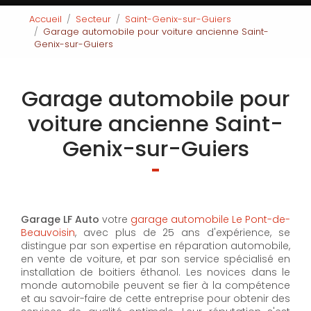
Accueil
Secteur
Saint-Genix-sur-Guiers
Garage automobile pour voiture ancienne Saint-
Genix-sur-Guiers
Garage automobile pour
voiture ancienne Saint-
Genix-sur-Guiers
Garage LF Auto
votre
garage automobile Le Pont-de-
Beauvoisin
, avec plus de 25 ans d'expérience, se
distingue par son expertise en réparation automobile,
en vente de voiture, et par son service spécialisé en
installation de boitiers éthanol. Les novices dans le
monde automobile peuvent se fier à la compétence
et au savoir-faire de cette entreprise pour obtenir des