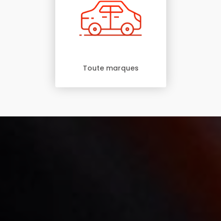
Toute marques