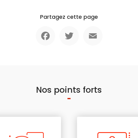
Partagez cette page
Facebook
Twitter
Email
Nos points forts