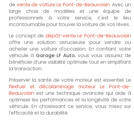
de
vente de voiture Le Pont-de-Beauvoisin
. Avec un
large choix de modèles et une équipe de
professionnels à votre service, c'est le lieu
incontournable pour trouver la voiture de vos rêves.
Le concept de
dépôt-vente Le Pont-de-Beauvoisin
offre une solution astucieuse pour vendre ou
acheter une voiture d'occasion. En confiant votre
véhicule à
Garage LF Auto
, vous vous assurez de
bénéficier d'une visibilité optimale tout en simplifiant
la transaction.
Préserver la santé de votre moteur est essentiel. Le
flexfuel et décalaminage moteur Le Pont-de-
Beauvoisin
est une technique avancée qui aide à
optimiser les performances et la longévité de votre
véhicule. En choisissant ce service, vous misez sur
l'efficacité et la durabilité.