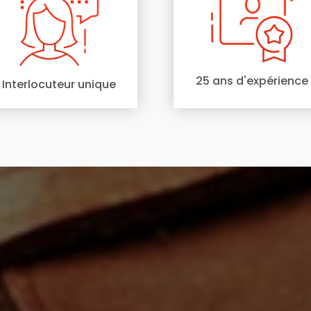
25 ans d'expérience
Interlocuteur unique