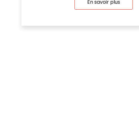
En savoir plus