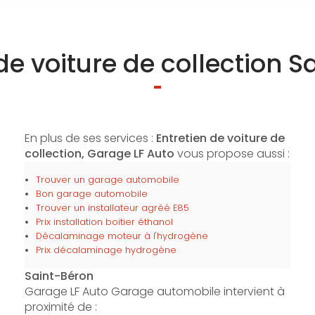
de voiture de collection 
En plus de ses services :
Entretien de voiture de
collection, Garage LF Auto
vous propose aussi :
Trouver un garage automobile
Bon garage automobile
Trouver un installateur agréé E85
Prix installation boitier éthanol
Décalaminage moteur à l'hydrogène
Prix décalaminage hydrogène
Saint-Béron
Garage LF Auto Garage automobile intervient à
proximité de :