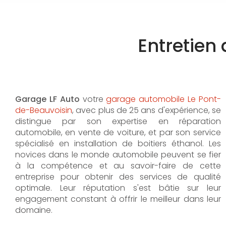
Entretien 
Garage LF Auto
votre
garage automobile Le Pont-
de-Beauvoisin
, avec plus de 25 ans d'expérience, se
distingue par son expertise en réparation
automobile, en vente de voiture, et par son service
spécialisé en installation de boitiers éthanol. Les
novices dans le monde automobile peuvent se fier
à la compétence et au savoir-faire de cette
entreprise pour obtenir des services de qualité
optimale. Leur réputation s'est bâtie sur leur
engagement constant à offrir le meilleur dans leur
domaine.