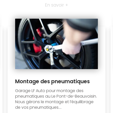
En savoir +
Montage des pneumatiques
Garage LF Auto pour montage des
pneumatiques au Le Pont-de-Beauvoisin.
Nous gérons le montage et l’équilibrage
de vos pneumatiques....