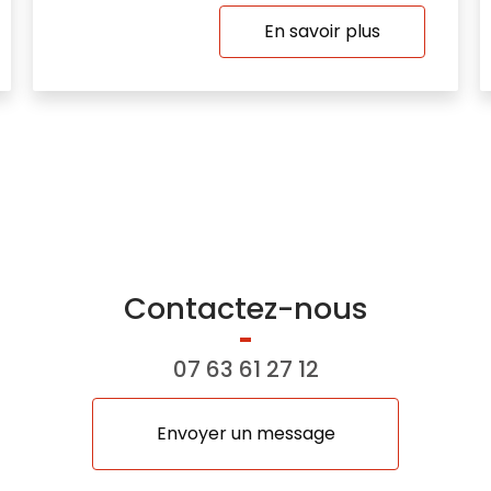
En savoir plus
Contactez-nous
07 63 61 27 12
Envoyer un message