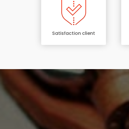
Satisfaction client