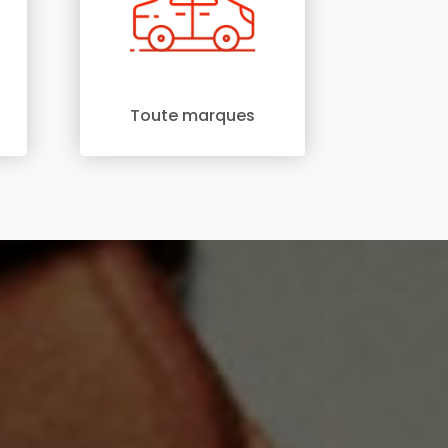
Toute marques