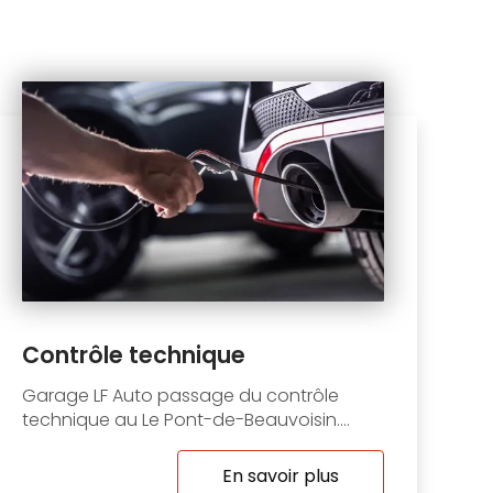
Contrôle technique
Garage LF Auto passage du contrôle
technique au Le Pont-de-Beauvoisin....
En savoir plus