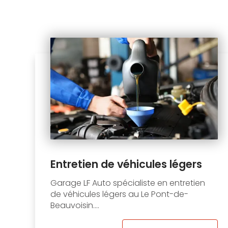
Entretien de véhicules légers
Garage LF Auto spécialiste en entretien
de véhicules légers au Le Pont-de-
Beauvoisin....