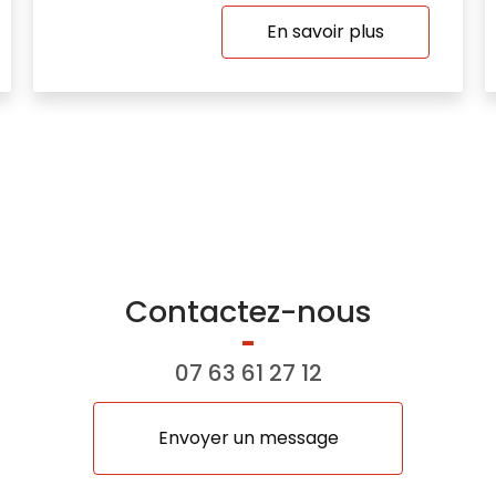
En savoir plus
Contactez-nous
07 63 61 27 12
Envoyer un message