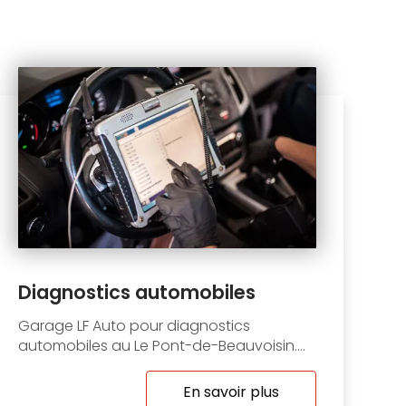
Diagnostics automobiles
Garage LF Auto pour diagnostics
automobiles au Le Pont-de-Beauvoisin....
En savoir plus