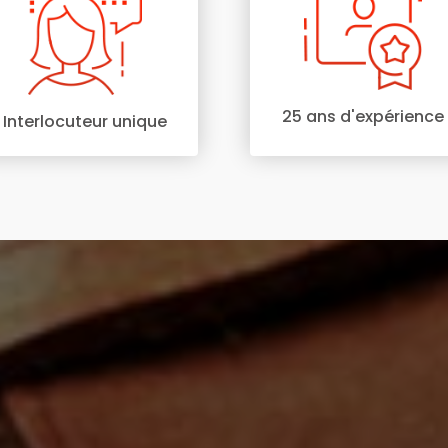
25 ans d'expérience
Interlocuteur unique