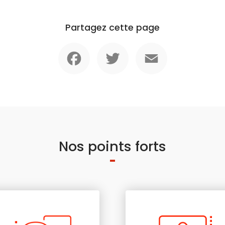
Partagez cette page
Facebook
Twitter
Email
Nos points forts