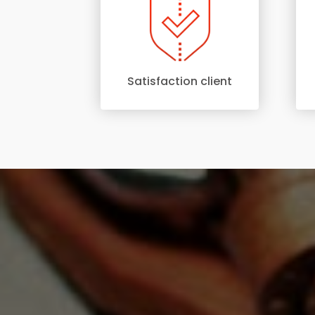
Satisfaction client