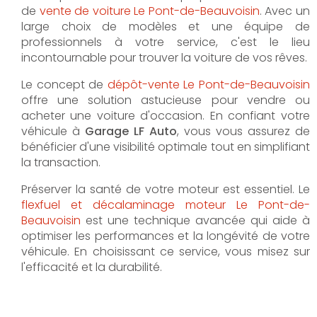
de
vente de voiture Le Pont-de-Beauvoisin
. Avec un
large choix de modèles et une équipe de
professionnels à votre service, c'est le lieu
incontournable pour trouver la voiture de vos rêves.
Le concept de
dépôt-vente Le Pont-de-Beauvoisin
offre une solution astucieuse pour vendre ou
acheter une voiture d'occasion. En confiant votre
véhicule à
Garage LF Auto
, vous vous assurez de
bénéficier d'une visibilité optimale tout en simplifiant
la transaction.
Préserver la santé de votre moteur est essentiel. Le
flexfuel et décalaminage moteur Le Pont-de-
Beauvoisin
est une technique avancée qui aide à
optimiser les performances et la longévité de votre
véhicule. En choisissant ce service, vous misez sur
l'efficacité et la durabilité.