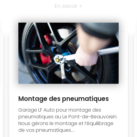
En savoir +
Montage des pneumatiques
Garage LF Auto pour montage des
pneumatiques au Le Pont-de-Beauvoisin.
Nous gérons le montage et l’équilibrage
de vos pneumatiques....