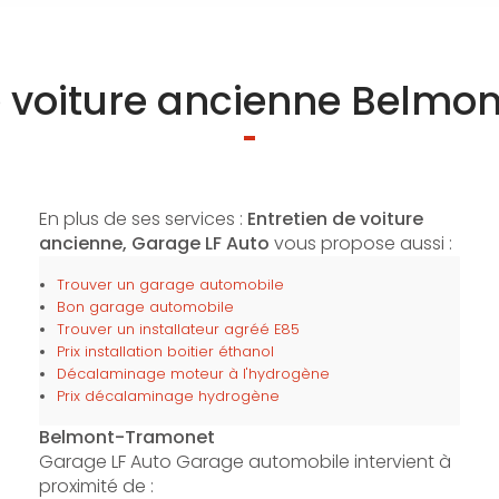
e voiture ancienne Belm
En plus de ses services :
Entretien de voiture
ancienne, Garage LF Auto
vous propose aussi :
Trouver un garage automobile
Bon garage automobile
Trouver un installateur agréé E85
Prix installation boitier éthanol
Décalaminage moteur à l'hydrogène
Prix décalaminage hydrogène
Belmont-Tramonet
Garage LF Auto Garage automobile intervient à
proximité de :