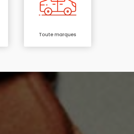
Toute marques