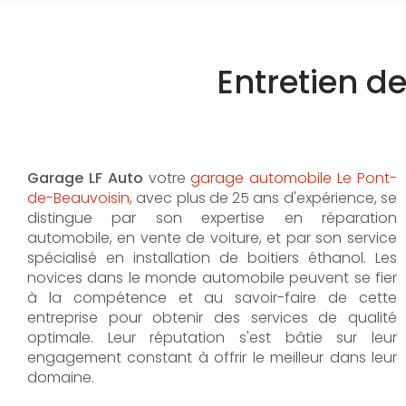
Entretien d
Garage LF Auto
votre
garage automobile Le Pont-
de-Beauvoisin
, avec plus de 25 ans d'expérience, se
distingue par son expertise en réparation
automobile, en vente de voiture, et par son service
spécialisé en installation de boitiers éthanol. Les
novices dans le monde automobile peuvent se fier
à la compétence et au savoir-faire de cette
entreprise pour obtenir des services de qualité
optimale. Leur réputation s'est bâtie sur leur
engagement constant à offrir le meilleur dans leur
domaine.