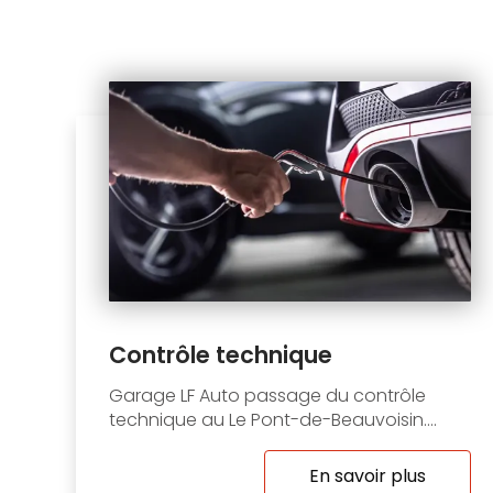
Contrôle technique
Garage LF Auto passage du contrôle
technique au Le Pont-de-Beauvoisin....
En savoir plus