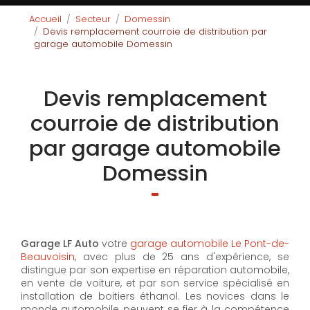
Accueil
Secteur
Domessin
Devis remplacement courroie de distribution par
garage automobile Domessin
Devis remplacement
courroie de distribution
par garage automobile
Domessin
Garage LF Auto
votre
garage automobile Le Pont-de-
Beauvoisin
, avec plus de 25 ans d'expérience, se
distingue par son expertise en réparation automobile,
en vente de voiture, et par son service spécialisé en
installation de boitiers éthanol. Les novices dans le
monde automobile peuvent se fier à la compétence