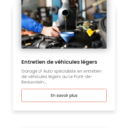
Entretien de véhicules légers
Garage LF Auto spécialiste en entretien
de véhicules légers au Le Pont-de-
Beauvoisin....
En savoir plus