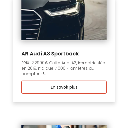
AR Audi A3 Sportback
PRIX : 32900€ Cette Audi A3, immatriculée
en 2019, n’a que 7 000 kilomètres au
compteur !...
En savoir plus