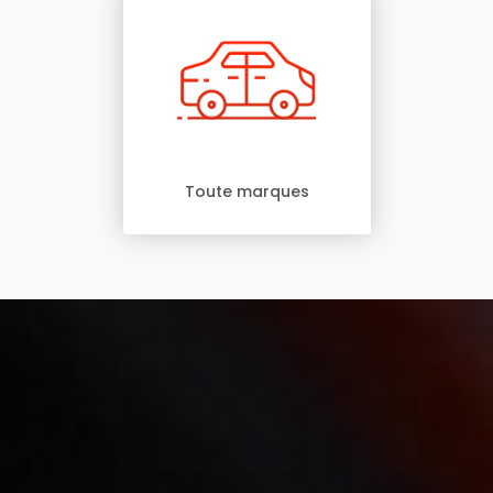
Toute marques