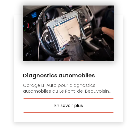
Diagnostics automobiles
Garage LF Auto pour diagnostics
automobiles au Le Pont-de-Beauvoisin....
En savoir plus