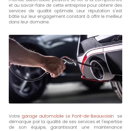
et au savoir-faire de cette entreprise pour obtenir des
services de qualité optimale. Leur réputation s'est
bâtie sur leur engagement constant à offrir le meilleur
dans leur domaine.
Votre
garage automobile Le Pont-de-Beauvoisin
se
démarque par la qualité de ses services et l'expertise
de son équipe, garantissant une maintenance