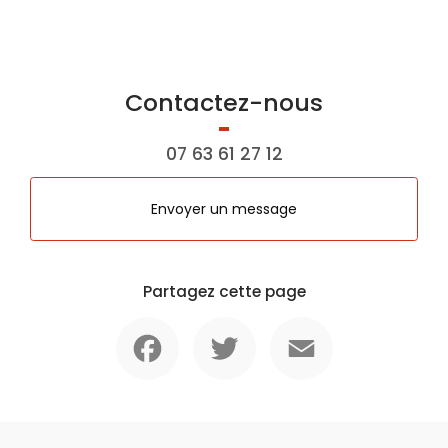
Contactez-nous
07 63 61 27 12
Envoyer un message
Partagez cette page
Facebook
Twitter
Email