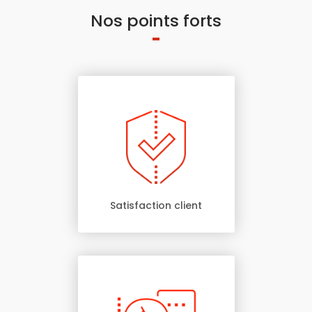
Nos points forts
Satisfaction client