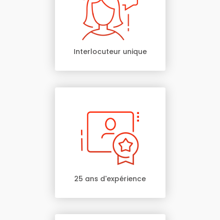
Interlocuteur unique
25 ans d'expérience