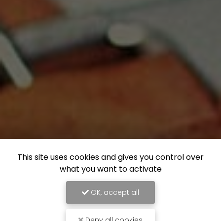
This site uses cookies and gives you control over
what you want to activate
OK, accept all
Deny all cookies