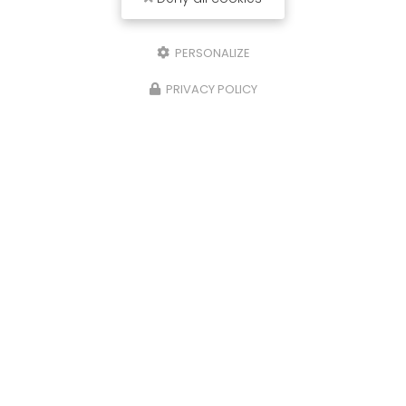
PERSONALIZE
PRIVACY POLICY